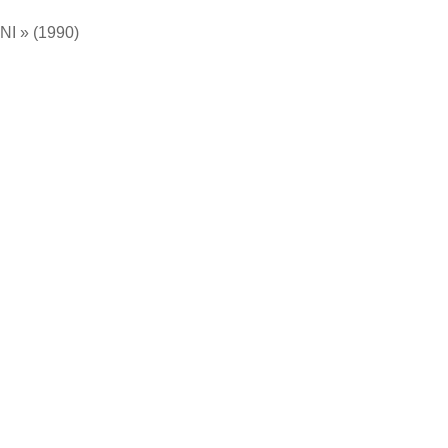
NI » (1990)