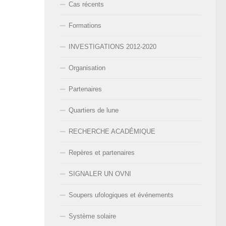
Cas récents
Formations
INVESTIGATIONS 2012-2020
Organisation
Partenaires
Quartiers de lune
RECHERCHE ACADÉMIQUE
Repères et partenaires
SIGNALER UN OVNI
Soupers ufologiques et événements
Système solaire