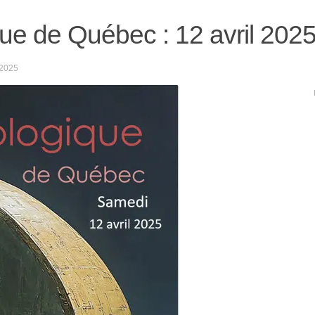
ue de Québec : 12 avril 202
2025