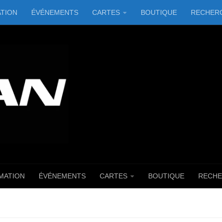
TION
ÉVÉNEMENTS
CARTES
BOUTIQUE
RECHER
MATION
ÉVÉNEMENTS
CARTES
BOUTIQUE
RECHE