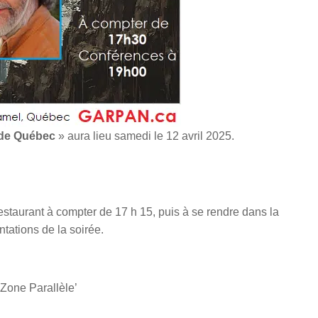
 de Québec
» aura lieu samedi le 12 avril 2025.
restaurant à compter de 17 h 15, puis à se rendre dans la
tations de la soirée.
‘Zone Parallèle’