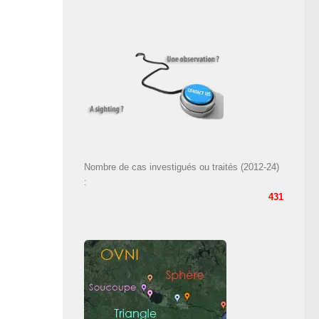
Nombre de cas investigués ou traités (2012-24)
:
431