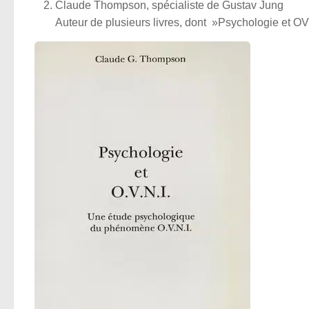
Claude Thompson, spécialiste de Gustav Jung
Auteur de plusieurs livres, dont »Psychologie et OV