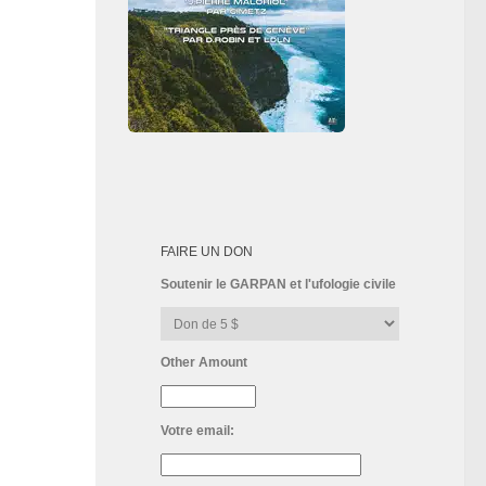
FAIRE UN DON
Soutenir le GARPAN et l'ufologie civile
Other Amount
Votre email: