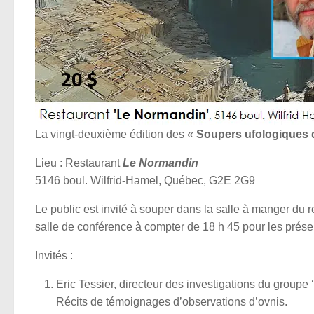
La vingt-deuxième édition des «
Soupers ufologiques
Lieu : Restaurant
Le Normandin
5146 boul. Wilfrid-Hamel, Québec, G2E 2G9
Le public est invité à souper dans la salle à manger du 
salle de conférence à compter de 18 h 45 pour les présen
Invités :
Eric Tessier, directeur des investigations du groupe 
Récits de témoignages d’observations d’ovnis.