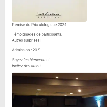
Remise du Prix ufologique 2024.
Témoignages de participants.
Autres surprises !
Admission : 20 $
Soyez les bienvenus !
Invitez des amis !