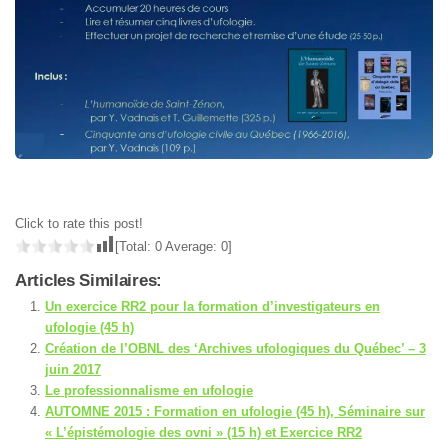
Click to rate this post!
[Total:
0
Average:
0
]
Articles Similaires:
Un exercice RR2 pour la formation d’investigateurs en
ufologie (45 h)
Création de l’OBNL des ‘Archives ufologiques du Québec’ – 3
juin 2017
Le professionnalisme en ufologie
AUTOMNE 2015 : Formation en ufologie (45 h), Séminaire sur
« L’épistémologie des ovni » (15 h) et Exercice RR2