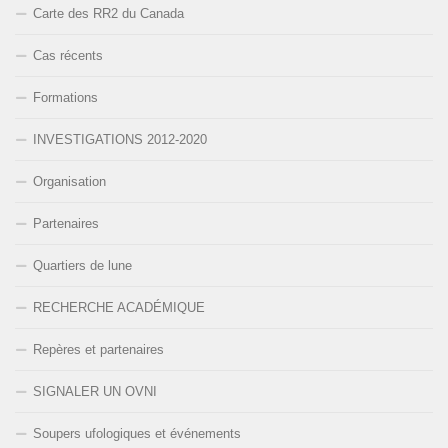
Carte des RR2 du Canada
Cas récents
Formations
INVESTIGATIONS 2012-2020
Organisation
Partenaires
Quartiers de lune
RECHERCHE ACADÉMIQUE
Repères et partenaires
SIGNALER UN OVNI
Soupers ufologiques et événements