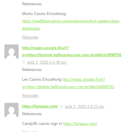
References:
Monro Casino Einzahlung
https://jandlfabricating.com/employer/sofort-spielen-ohne-
downloads
Répondre
http://maps.google.fi/url?
q=https://biolink.belfiusolucoes.com.br/ddtchi4998792
août 2, 2026 à 5:38 pm
References:
Lex Casino Einzahlung
http://maps.google.fi/url?
q=https://biolink.belfiusolucoes.com.br/ddtchi4998792
Répondre
https://tsnasia.com/
août 2, 2026 à 9:23 pm
References:
Candy96 casino sign in
https://tsnasia.com/