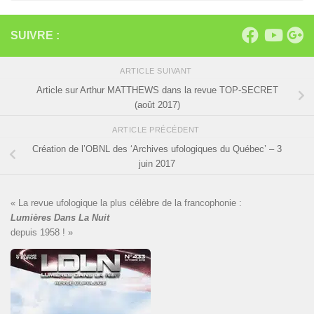
SUIVRE :
ARTICLE SUIVANT
Article sur Arthur MATTHEWS dans la revue TOP-SECRET
(août 2017)
ARTICLE PRÉCÉDENT
Création de l’OBNL des ‘Archives ufologiques du Québec’ – 3
juin 2017
« La revue ufologique la plus célèbre de la francophonie :
Lumières Dans La Nuit
depuis 1958 ! »