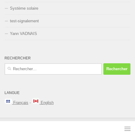
Système solaire
test-signalement
Yann VADNAIS
RECHERCHER
Rechercher :
LANGUE
Français
-
English