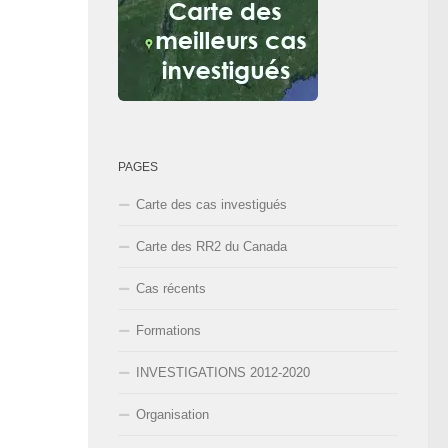
PAGES
Carte des cas investigués
Carte des RR2 du Canada
Cas récents
Formations
INVESTIGATIONS 2012-2020
Organisation