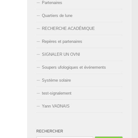
Partenaires
Quartiers de lune
RECHERCHE ACADÉMIQUE
Repères et partenaires
SIGNALER UN OVNI
Soupers ufologiques et événements
Système solaire
test-signalement
Yann VADNAIS
RECHERCHER