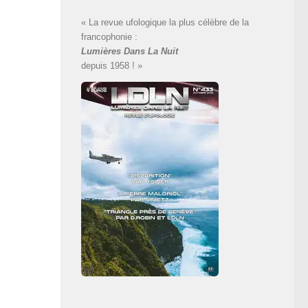
« La revue ufologique la plus célèbre de la
francophonie :
Lumières Dans La Nuit
depuis 1958 ! »