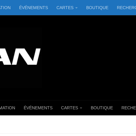
TION
ÉVÉNEMENTS
CARTES
BOUTIQUE
RECHER
MATION
ÉVÉNEMENTS
CARTES
BOUTIQUE
RECHE