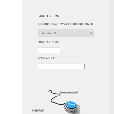
FAIRE UN DON
Soutenir le GARPAN et l'ufologie civile
Other Amount
Votre email: